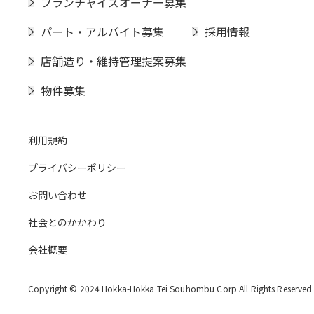
フランチャイズオーナー募集
パート・アルバイト募集
採用情報
店舗造り・維持管理提案募集
物件募集
利用規約
プライバシーポリシー
お問い合わせ
社会とのかかわり
会社概要
Copyright © 2024 Hokka-Hokka Tei Souhombu Corp All Rights Reserved