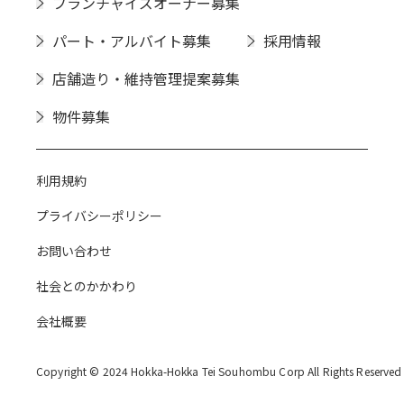
フランチャイズオーナー募集
パート・アルバイト募集
採用情報
店舗造り・維持管理提案募集
物件募集
利用規約
プライバシーポリシー
お問い合わせ
社会とのかかわり
会社概要
Copyright © 2024 Hokka-Hokka Tei Souhombu Corp All Rights Reserved